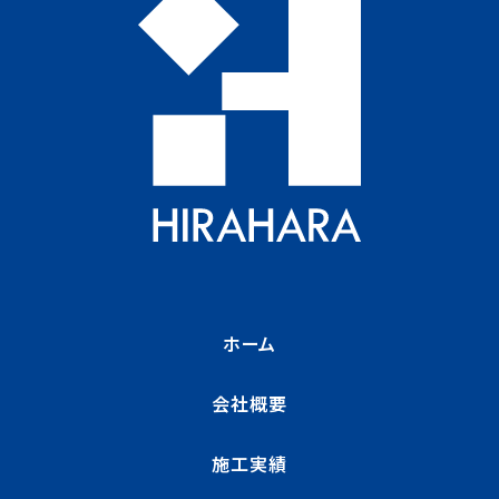
ホーム
会社概要
施工実績