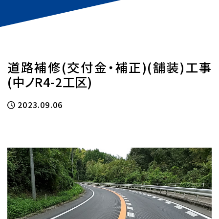
道路補修(交付金・補正)(舗装)工事
(中ノR4-2工区)
2023.09.06