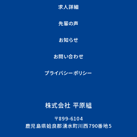
求人詳細
先輩の声
お知らせ
お問い合わせ
プライバシーポリシー
株式会社 平原組
〒899-6104
鹿児島県姶良郡湧水町川西790番地5