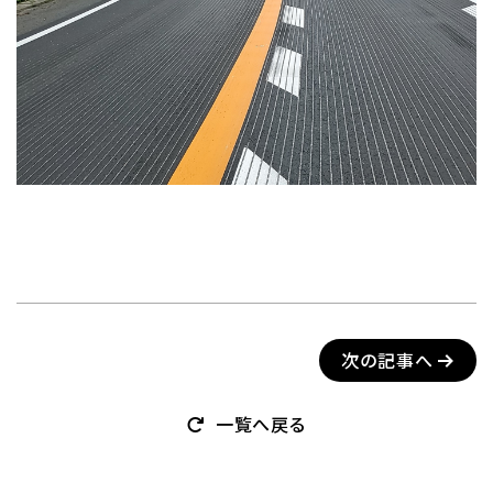
次の記事へ
一覧へ戻る